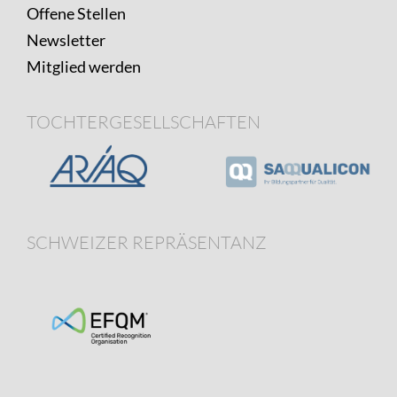
Offene Stellen
Newsletter
Mitglied werden
TOCHTERGESELLSCHAFTEN
SCHWEIZER REPRÄSENTANZ