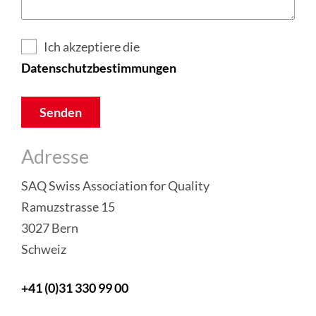
Ich akzeptiere die
Datenschutzbestimmungen
Senden
Adresse
SAQ Swiss Association for Quality
Ramuzstrasse 15
3027 Bern
Schweiz
+41 (0)31 330 99 00