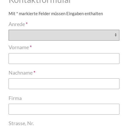
Mit * markierte Felder müssen Eingaben enthalten
Anrede
Vorname
Nachname
Firma
Strasse, Nr.