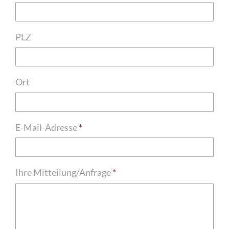
PLZ
Ort
E-Mail-Adresse
Ihre Mitteilung/Anfrage