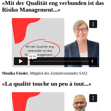
«Mit der Qualität eng verbunden ist das
Risiko Management...»
Monika Fässler
, Mitglied des Zentralvorstandes SAQ
«La qualité touche un peu à tout...»