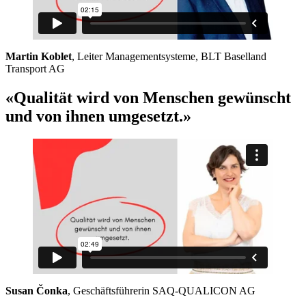
Martin Koblet
, Leiter Managementsysteme, BLT Baselland
Transport AG
«Qualität wird von Menschen gewünscht
und von ihnen umgesetzt.»
Susan Čonka
, Geschäftsführerin SAQ-QUALICON AG