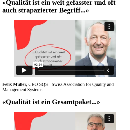
«Qualität ist ein weit gefasster und oft
auch strapazierter Begriff...»
Felix Müller,
CEO SQS - Swiss Association for Quality and
Management Systems
«Qualität ist ein Gesamtpaket...»