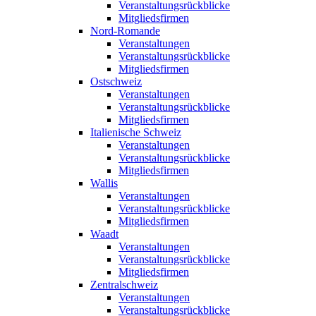
Veranstaltungsrückblicke
Mitgliedsfirmen
Nord-Romande
Veranstaltungen
Veranstaltungsrückblicke
Mitgliedsfirmen
Ostschweiz
Veranstaltungen
Veranstaltungsrückblicke
Mitgliedsfirmen
Italienische Schweiz
Veranstaltungen
Veranstaltungsrückblicke
Mitgliedsfirmen
Wallis
Veranstaltungen
Veranstaltungsrückblicke
Mitgliedsfirmen
Waadt
Veranstaltungen
Veranstaltungsrückblicke
Mitgliedsfirmen
Zentralschweiz
Veranstaltungen
Veranstaltungsrückblicke