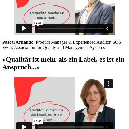
Pascal Arnaudo
, Product Manager & Experienced Auditor, SQS -
Swiss Association for Quality and Management Systems
«Qualität ist mehr als ein Label, es ist ein
Anspruch...»