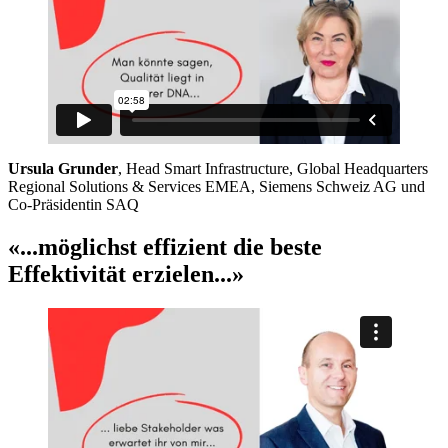
Ursula Grunder
, Head Smart Infrastructure, Global Headquarters
Regional Solutions & Services EMEA, Siemens Schweiz AG und
Co-Präsidentin SAQ
«...möglichst effizient die beste
Effektivität erzielen...»