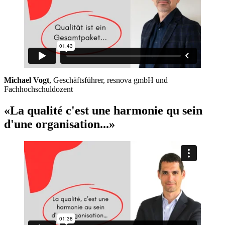
Michael Vogt
, Geschäftsführer, resnova gmbH und
Fachhochschuldozent
«La qualité c'est une harmonie qu sein
d'une organisation...»