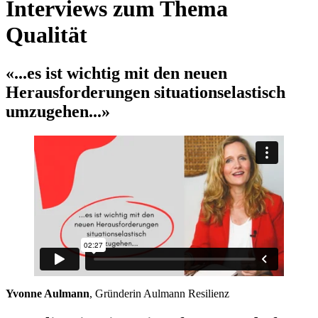
Interviews zum Thema
Qualität
«...es ist wichtig mit den neuen
Herausforderungen situationselastisch
umzugehen...»
Yvonne Aulmann
, Gründerin Aulmann Resilienz