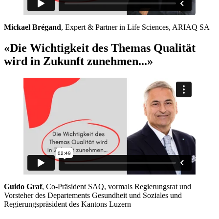
Mickael Brégand
, Expert & Partner in Life Sciences, ARIAQ SA
«Die Wichtigkeit des Themas Qualität
wird in Zukunft zunehmen...»
Guido Graf
, Co-Präsident SAQ, vormals Regierungsrat und
Vorsteher des Departements Gesundheit und Soziales und
Regierungspräsident des Kantons Luzern