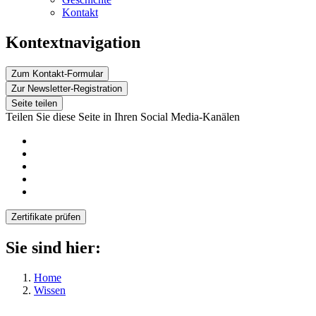
Kontakt
Kontextnavigation
Zum Kontakt-Formular
Zur Newsletter-Registration
Seite teilen
Teilen Sie diese Seite in Ihren Social Media-Kanälen
Zertifikate prüfen
Sie sind hier:
Home
Wissen