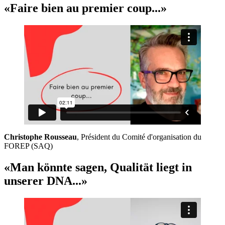
«Faire bien au premier coup...»
Christophe Rousseau
, Président du Comité d'organisation du
FOREP (SAQ)
«Man könnte sagen, Qualität liegt in
unserer DNA...»