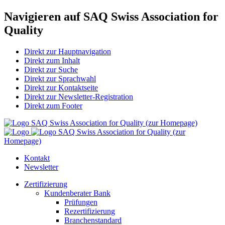
Navigieren auf SAQ Swiss Association for
Quality
Direkt zur Hauptnavigation
Direkt zum Inhalt
Direkt zur Suche
Direkt zur Sprachwahl
Direkt zur Kontaktseite
Direkt zur Newsletter-Registration
Direkt zum Footer
SAQ Swiss Association for Quality (zur Homepage)
SAQ Swiss Association for Quality (zur
Homepage)
Kontakt
Newsletter
Zertifizierung
Kundenberater Bank
Prüfungen
Rezertifizierung
Branchenstandard