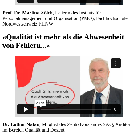
Prof. Dr. Martina Zölch,
Leiterin des Instituts für
Personalmanagement und Organisation (PMO), Fachhochschule
Nordwestschweiz FHNW
«Qualität ist mehr als die Abwesenheit
von Fehlern...»
Dr. Lothar Natau
, Mitglied des Zentralvorstandes SAQ, Auditor
im Bereich Qualität und Dozent