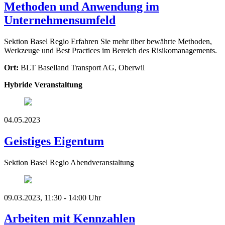
Methoden und Anwendung im
Unternehmensumfeld
Sektion Basel Regio
Erfahren Sie mehr über bewährte Methoden,
Werkzeuge und Best Practices im Bereich des Risikomanagements.
Ort:
BLT Baselland Transport AG, Oberwil
Hybride Veranstaltung
04.05.2023
Geistiges Eigentum
Sektion Basel Regio
Abendveranstaltung
09.03.2023, 11:30 - 14:00 Uhr
Arbeiten mit Kennzahlen