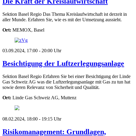
Die Kraft der Kreislaufwirtschaft
Sektion Basel Regio
Das Thema Kreislaufwirtschaft ist derzeit in
aller Munde. Erfahren Sie, wie es mit der Umsetzung aussieht.
Ort:
MEMOX, Basel
03.09.2024, 17:00 - 20:00 Uhr
Besichtigung der Luftzerlegungsanlage
Sektion Basel Regio
Erfahren Sie bei einer Besichtigung der Linde
Gas Schweiz AG was die Luftzerlegungsanlage mit Gas zu tun hat
sowie deren Relevanz von Sicherheit und Qualität.
Ort:
Linde Gas Schweiz AG, Muttenz
08.02.2024, 18:00 - 19:15 Uhr
Risikomanagement: Grundlagen,