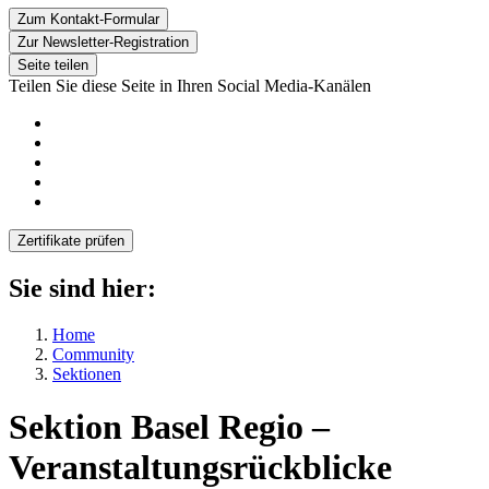
Zum Kontakt-Formular
Zur Newsletter-Registration
Seite teilen
Teilen Sie diese Seite in Ihren Social Media-Kanälen
Zertifikate prüfen
Sie sind hier:
Home
Community
Sektionen
Sektion Basel Regio
–
Veranstaltungsrückblicke