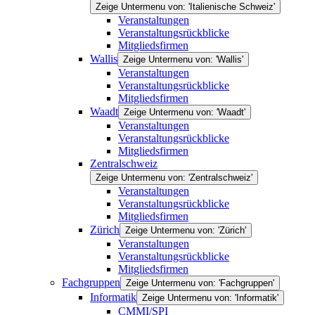
Zeige Untermenu von: 'Italienische Schweiz'
Veranstaltungen
Veranstaltungsrückblicke
Mitgliedsfirmen
Wallis
Zeige Untermenu von: 'Wallis'
Veranstaltungen
Veranstaltungsrückblicke
Mitgliedsfirmen
Waadt
Zeige Untermenu von: 'Waadt'
Veranstaltungen
Veranstaltungsrückblicke
Mitgliedsfirmen
Zentralschweiz
Zeige Untermenu von: 'Zentralschweiz'
Veranstaltungen
Veranstaltungsrückblicke
Mitgliedsfirmen
Zürich
Zeige Untermenu von: 'Zürich'
Veranstaltungen
Veranstaltungsrückblicke
Mitgliedsfirmen
Fachgruppen
Zeige Untermenu von: 'Fachgruppen'
Informatik
Zeige Untermenu von: 'Informatik'
CMMI/SPI