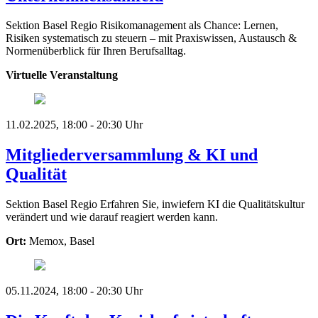
Sektion Basel Regio
Risikomanagement als Chance: Lernen,
Risiken systematisch zu steuern – mit Praxiswissen, Austausch &
Normenüberblick für Ihren Berufsalltag.
Virtuelle Veranstaltung
11.02.2025, 18:00 - 20:30 Uhr
Mitgliederversammlung & KI und
Qualität
Sektion Basel Regio
Erfahren Sie, inwiefern KI die Qualitätskultur
verändert und wie darauf reagiert werden kann.
Ort:
Memox, Basel
05.11.2024, 18:00 - 20:30 Uhr