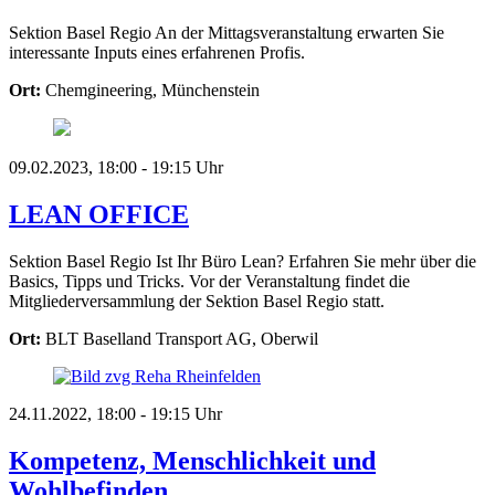
Sektion Basel Regio
An der Mittagsveranstaltung erwarten Sie
interessante Inputs eines erfahrenen Profis.
Ort:
Chemgineering, Münchenstein
09.02.2023, 18:00 - 19:15 Uhr
LEAN OFFICE
Sektion Basel Regio
Ist Ihr Büro Lean? Erfahren Sie mehr über die
Basics, Tipps und Tricks. Vor der Veranstaltung findet die
Mitgliederversammlung der Sektion Basel Regio statt.
Ort:
BLT Baselland Transport AG, Oberwil
24.11.2022, 18:00 - 19:15 Uhr
Kompetenz, Menschlichkeit und
Wohlbefinden