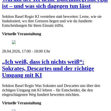
ist – und was sich dagegen tun lässt
Sektion Basel Regio
KI verstehen statt bewerten: Lerne, wie sie
funktioniert, wo ihre Grenzen liegen und wie du fundierte
Entscheidungen für ihren Einsatz triffst.
Virtuelle Veranstaltung
28.04.2026, 17:00 - 18:00 Uhr
„Ich weiß, dass ich nichts weiß“:
Sokrates, Descartes und der richtige
Umgang mit KI
Sektion Basel Regio
Was Sokrates und Descartes uns über den
richtigen Umgang mit KI lehren – für Entscheider, die den
eingeschlagenen Weg fundiert bewerten möchten.
Virtuelle Veranstaltung