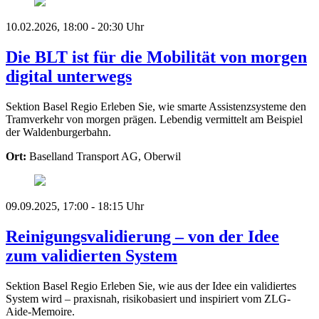
10.02.2026, 18:00 - 20:30 Uhr
Die BLT ist für die Mobilität von morgen
digital unterwegs
Sektion Basel Regio
Erleben Sie, wie smarte Assistenzsysteme den
Tramverkehr von morgen prägen. Lebendig vermittelt am Beispiel
der Waldenburgerbahn.
Ort:
Baselland Transport AG, Oberwil
09.09.2025, 17:00 - 18:15 Uhr
Reinigungsvalidierung – von der Idee
zum validierten System
Sektion Basel Regio
Erleben Sie, wie aus der Idee ein validiertes
System wird – praxisnah, risikobasiert und inspiriert vom ZLG-
Aide-Memoire.