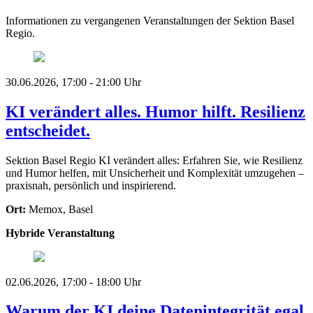
Informationen zu vergangenen Veranstaltungen der Sektion Basel
Regio.
30.06.2026, 17:00 - 21:00 Uhr
KI verändert alles. Humor hilft. Resilienz
entscheidet.
Sektion Basel Regio
KI verändert alles: Erfahren Sie, wie Resilienz
und Humor helfen, mit Unsicherheit und Komplexität umzugehen –
praxisnah, persönlich und inspirierend.
Ort:
Memox, Basel
Hybride Veranstaltung
02.06.2026, 17:00 - 18:00 Uhr
Warum der KI deine Datenintegrität egal