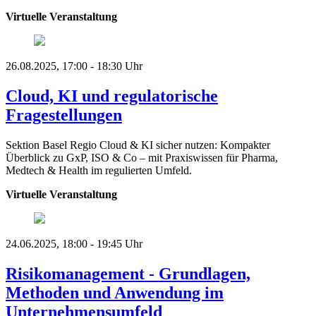
Virtuelle Veranstaltung
26.08.2025, 17:00 - 18:30 Uhr
Cloud, KI und regulatorische
Fragestellungen
Sektion Basel Regio
Cloud & KI sicher nutzen: Kompakter
Überblick zu GxP, ISO & Co – mit Praxiswissen für Pharma,
Medtech & Health im regulierten Umfeld.
Virtuelle Veranstaltung
24.06.2025, 18:00 - 19:45 Uhr
Risikomanagement - Grundlagen,
Methoden und Anwendung im
Unternehmensumfeld