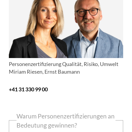
Personenzertifizierung Qualität, Risiko, Umwelt
Miriam Riesen, Ernst Baumann
+41 31 330 99 00
Warum Personenzertifizierungen an
Bedeutung gewinnen?