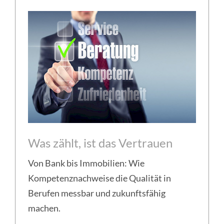
Was zählt, ist das Vertrauen
Von Bank bis Immobilien: Wie
Kompetenznachweise die Qualität in
Berufen messbar und zukunftsfähig
machen.