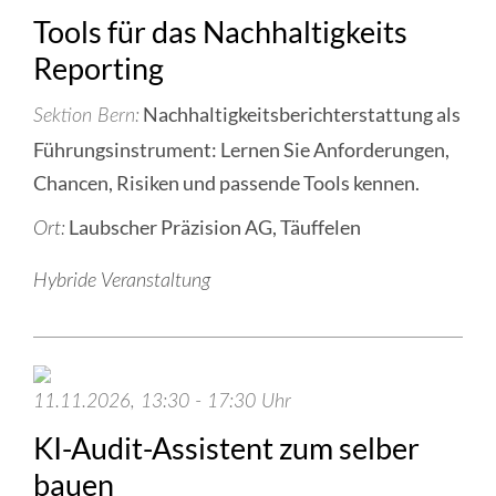
Tools für das Nachhaltigkeits
Reporting
Nachhaltigkeitsberichterstattung als
Sektion Bern
Führungsinstrument: Lernen Sie Anforderungen,
Chancen, Risiken und passende Tools kennen.
Laubscher Präzision AG, Täuffelen
Ort:
Hybride Veranstaltung
11.11.2026, 13:30 - 17:30 Uhr
KI-Audit-Assistent zum selber
bauen