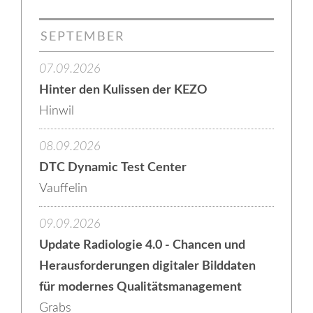
SEPTEMBER
07.09.2026
Hinter den Kulissen der KEZO
Hinwil
08.09.2026
DTC Dynamic Test Center
Vauffelin
09.09.2026
Update Radiologie 4.0 - Chancen und
Herausforderungen digitaler Bilddaten
für modernes Qualitätsmanagement
Grabs