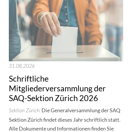
31.08.2026
Schriftliche
Mitgliederversammlung der
SAQ-Sektion Zürich 2026
Die Generalversammlung der SAQ
Sektion Zürich
Sektion Zürich findet dieses Jahr schriftlich statt.
Alle Dokumente und Informationen finden Sie