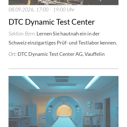
08.09.2026, 17:00 - 19:00 Uhr
DTC Dynamic Test Center
Lernen Sie hautnah ein in der
Sektion Bern
Schweiz einzigartiges Prüf- und Testlabor kennen.
DTC Dynamic Test Center AG, Vauffelin
Ort: