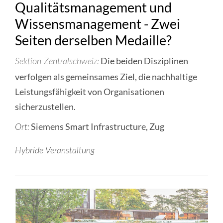
Qualitätsmanagement und
Wissensmanagement - Zwei
Seiten derselben Medaille?
Die beiden Disziplinen
Sektion Zentralschweiz
verfolgen als gemeinsames Ziel, die nachhaltige
Leistungsfähigkeit von Organisationen
sicherzustellen.
Siemens Smart Infrastructure, Zug
Ort:
Hybride Veranstaltung