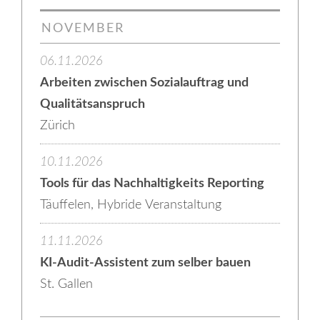
NOVEMBER
06.11.2026
Arbeiten zwischen Sozialauftrag und
Qualitätsanspruch
Zürich
10.11.2026
Tools für das Nachhaltigkeits Reporting
Täuffelen, Hybride Veranstaltung
11.11.2026
KI-Audit-Assistent zum selber bauen
St. Gallen