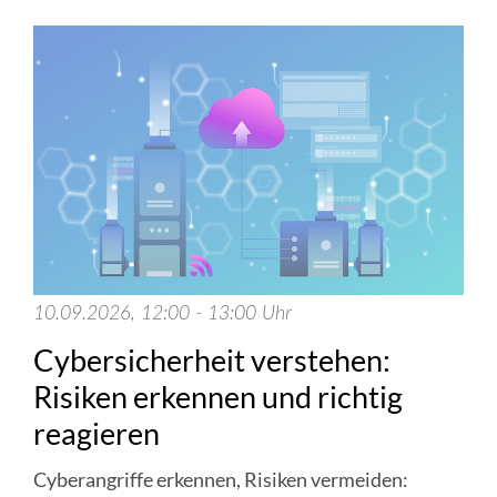
10.09.2026, 12:00 - 13:00 Uhr
Cybersicherheit verstehen:
Risiken erkennen und richtig
reagieren
Cyberangriffe erkennen, Risiken vermeiden: