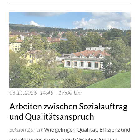
06.11.2026, 14:45 - 17:00 Uhr
Arbeiten zwischen Sozialauftrag
und Qualitätsanspruch
Wie gelingen Qualität, Effizienz und
Sektion Zürich
soziale Integration zugleich? Erleben Sie, wie