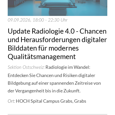
09.09.2026, 18:00 - 22:30 Uhr
Update Radiologie 4.0 - Chancen
und Herausforderungen digitaler
Bilddaten für modernes
Qualitätsmanagement
Radiologie im Wandel:
Sektion Ostschweiz
Entdecken Sie Chancen und Risiken digitaler
Bildgebung auf einer spannenden Zeitreise von
der Vergangenheit bis in die Zukunft.
HOCH Spital Campus Grabs, Grabs
Ort: