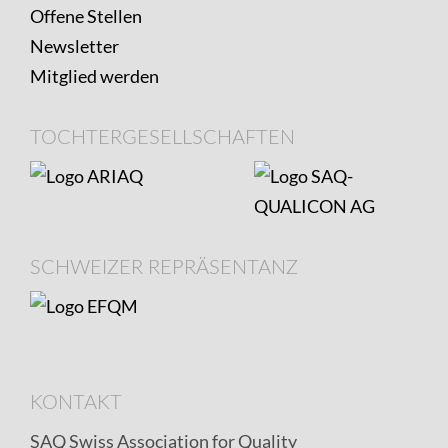
Offene Stellen
Newsletter
Mitglied werden
TOCHTERGESELLSCHAFTEN
SCHWEIZER REPRÄSENTANZ
KONTAKT
SAQ Swiss Association for Quality