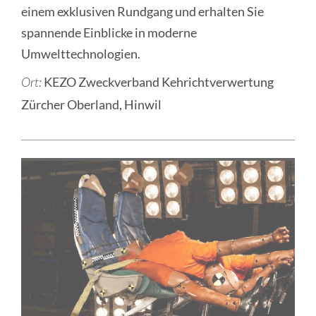
einem exklusiven Rundgang und erhalten Sie
spannende Einblicke in moderne
Umwelttechnologien.
KEZO Zweckverband Kehrichtverwertung
Ort:
Zürcher Oberland, Hinwil