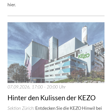
hier.
07.09.2026, 17:00 - 20:00 Uhr
Hinter den Kulissen der KEZO
Entdecken Sie die KEZO Hinwil bei
Sektion Zürich