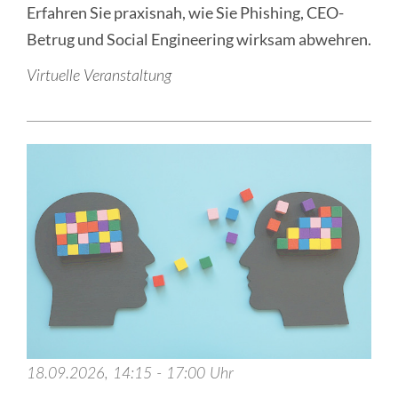
Erfahren Sie praxisnah, wie Sie Phishing, CEO-
Betrug und Social Engineering wirksam abwehren.
Virtuelle Veranstaltung
18.09.2026, 14:15 - 17:00 Uhr