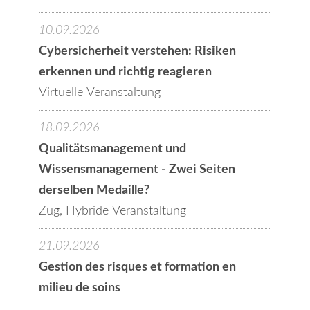
10.09.2026
Cybersicherheit verstehen: Risiken
erkennen und richtig reagieren
Virtuelle Veranstaltung
18.09.2026
Qualitätsmanagement und
Wissensmanagement - Zwei Seiten
derselben Medaille?
Zug, Hybride Veranstaltung
21.09.2026
Gestion des risques et formation en
milieu de soins