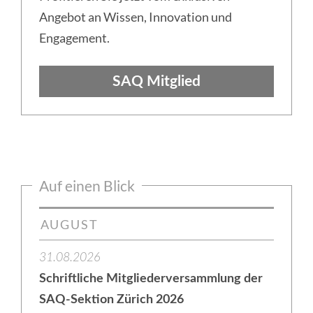
Angebot an Wissen, Innovation und
Engagement.
SAQ Mitglied
Auf einen Blick
AUGUST
31.08.2026
Schriftliche Mitgliederversammlung der
SAQ-Sektion Zürich 2026