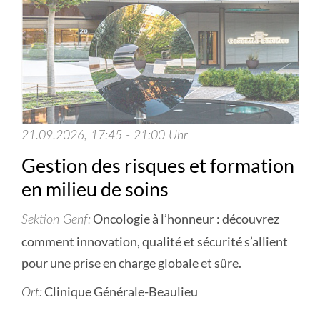
21.09.2026, 17:45 - 21:00 Uhr
Gestion des risques et formation
en milieu de soins
Oncologie à l’honneur : découvrez
Sektion Genf
comment innovation, qualité et sécurité s’allient
pour une prise en charge globale et sûre.
Clinique Générale-Beaulieu
Ort: