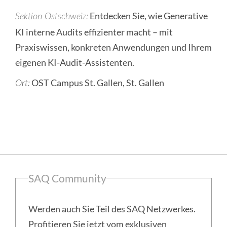
Entdecken Sie, wie Generative
Sektion Ostschweiz
KI interne Audits effizienter macht – mit
Praxiswissen, konkreten Anwendungen und Ihrem
eigenen KI-Audit-Assistenten.
OST Campus St. Gallen, St. Gallen
Ort:
Seitenspalte
SAQ Community
Werden auch Sie Teil des SAQ Netzwerkes.
Profitieren Sie jetzt vom exklusiven