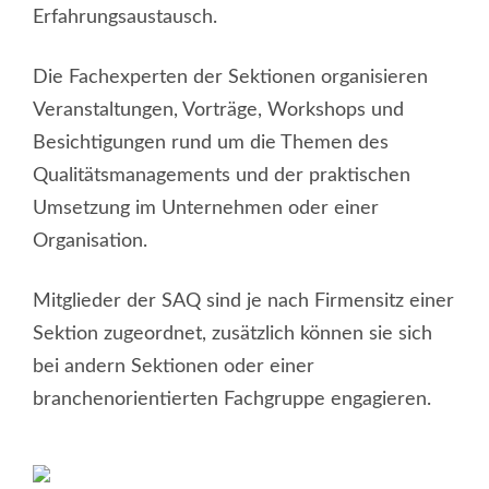
Erfahrungsaustausch.
Die Fachexperten der Sektionen organisieren
Veranstaltungen, Vorträge, Workshops und
Besichtigungen rund um die Themen des
Qualitätsmanagements und der praktischen
Umsetzung im Unternehmen oder einer
Organisation.
Mitglieder der SAQ sind je nach Firmensitz einer
Sektion zugeordnet, zusätzlich können sie sich
bei andern Sektionen oder einer
branchenorientierten Fachgruppe engagieren.