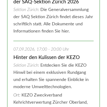
der SAQ-Sektion Zürich 2026
Sektion Zürich
Die Generalversammlung
der SAQ Sektion Zürich findet dieses Jahr
schriftlich statt. Alle Dokumente und
Informationen finden Sie hier.
07.09.2026, 17:00 - 20:00 Uhr
Hinter den Kulissen der KEZO
Sektion Zürich
Entdecken Sie die KEZO
Hinwil bei einem exklusiven Rundgang
und erhalten Sie spannende Einblicke in
moderne Umwelttechnologien.
Ort:
KEZO Zweckverband
Kehrichtverwertung Zürcher Oberland,