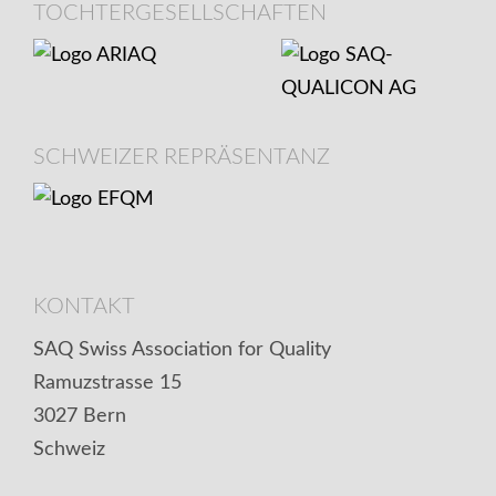
TOCHTERGESELLSCHAFTEN
SCHWEIZER REPRÄSENTANZ
KONTAKT
SAQ Swiss Association for Quality
Ramuzstrasse 15
3027 Bern
Schweiz