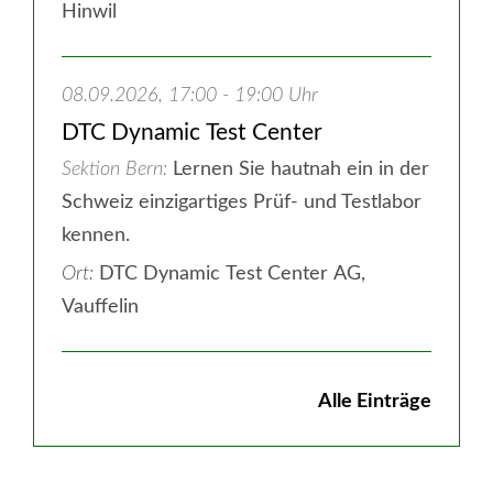
Hinwil
08.09.2026, 17:00 - 19:00 Uhr
DTC Dynamic Test Center
Sektion Bern
Lernen Sie hautnah ein in der
Schweiz einzigartiges Prüf- und Testlabor
kennen.
Ort:
DTC Dynamic Test Center AG,
Vauffelin
Alle Einträge