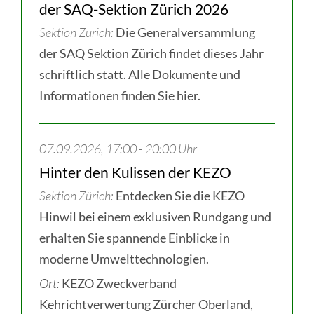
der SAQ-Sektion Zürich 2026
Sektion Zürich
Die Generalversammlung
der SAQ Sektion Zürich findet dieses Jahr
schriftlich statt. Alle Dokumente und
Informationen finden Sie hier.
07.09.2026, 17:00 - 20:00 Uhr
Hinter den Kulissen der KEZO
Sektion Zürich
Entdecken Sie die KEZO
Hinwil bei einem exklusiven Rundgang und
erhalten Sie spannende Einblicke in
moderne Umwelttechnologien.
Ort:
KEZO Zweckverband
Kehrichtverwertung Zürcher Oberland,