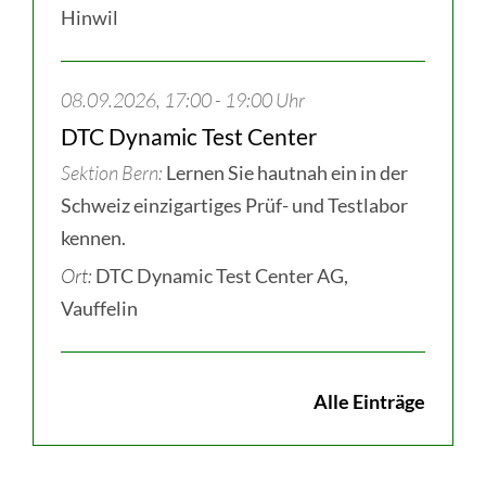
Hinwil
08.09.2026, 17:00 - 19:00 Uhr
DTC Dynamic Test Center
Sektion Bern
Lernen Sie hautnah ein in der
Schweiz einzigartiges Prüf- und Testlabor
kennen.
Ort:
DTC Dynamic Test Center AG,
Vauffelin
Alle Einträge