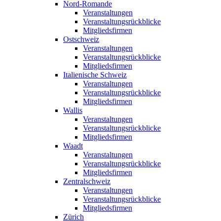
Nord-Romande
Veranstaltungen
Veranstaltungsrückblicke
Mitgliedsfirmen
Ostschweiz
Veranstaltungen
Veranstaltungsrückblicke
Mitgliedsfirmen
Italienische Schweiz
Veranstaltungen
Veranstaltungsrückblicke
Mitgliedsfirmen
Wallis
Veranstaltungen
Veranstaltungsrückblicke
Mitgliedsfirmen
Waadt
Veranstaltungen
Veranstaltungsrückblicke
Mitgliedsfirmen
Zentralschweiz
Veranstaltungen
Veranstaltungsrückblicke
Mitgliedsfirmen
Zürich