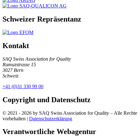
Schweizer Repräsentanz
Kontakt
SAQ Swiss Association for Quality
Ramuzstrasse 15
3027 Bern
Schweiz
+41 (0)31 330 99 00
Copyright und Datenschutz
© 2021 - 2026 by SAQ Swiss Association for Quality – Alle Rechte
vorbehalten |
Datenschutzerklärung
Verantwortliche Webagentur