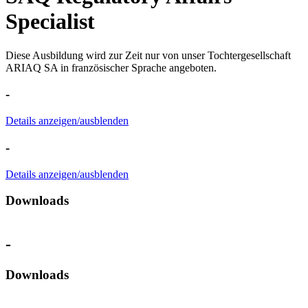
Specialist
Diese Ausbildung wird zur Zeit nur von unser Tochtergesellschaft
ARIAQ SA in französischer Sprache angeboten.
-
Details anzeigen/ausblenden
-
Details anzeigen/ausblenden
Downloads
-
Downloads