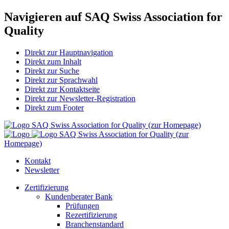
Navigieren auf SAQ Swiss Association for
Quality
Direkt zur Hauptnavigation
Direkt zum Inhalt
Direkt zur Suche
Direkt zur Sprachwahl
Direkt zur Kontaktseite
Direkt zur Newsletter-Registration
Direkt zum Footer
SAQ Swiss Association for Quality (zur Homepage)
SAQ Swiss Association for Quality (zur
Homepage)
Kontakt
Newsletter
Zertifizierung
Kundenberater Bank
Prüfungen
Rezertifizierung
Branchenstandard