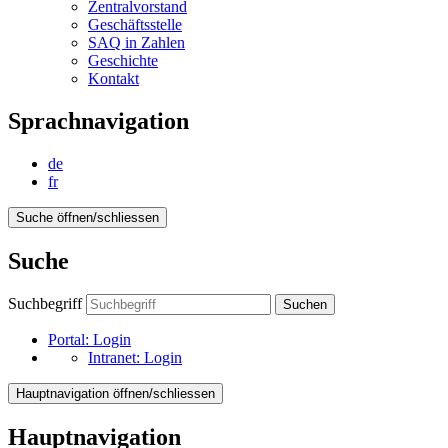
Zentralvorstand
Geschäftsstelle
SAQ in Zahlen
Geschichte
Kontakt
Sprachnavigation
de
fr
Suche öffnen/schliessen
Suche
Suchbegriff
Suchen
Portal:
Login
Intranet:
Login
Hauptnavigation öffnen/schliessen
Hauptnavigation