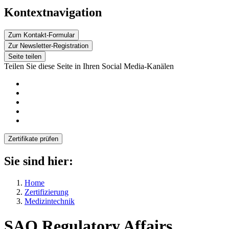
Kontextnavigation
Zum Kontakt-Formular
Zur Newsletter-Registration
Seite teilen
Teilen Sie diese Seite in Ihren Social Media-Kanälen
Zertifikate prüfen
Sie sind hier:
Home
Zertifizierung
Medizintechnik
SAQ Regulatory Affairs