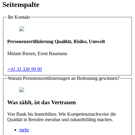
Seitenspalte
Ihr Kontakt
Personenzertifizierung Qualität, Risiko, Umwelt
Miriam Riesen, Ernst Baumann
+41 31 330 99 00
Warum Personenzertifizierungen an Bedeutung gewinnen?
Was zählt, ist das Vertrauen
Von Bank bis Immobilien: Wie Kompetenznachweise die
Qualität in Berufen messbar und zukunftsfähig machen.
mehr