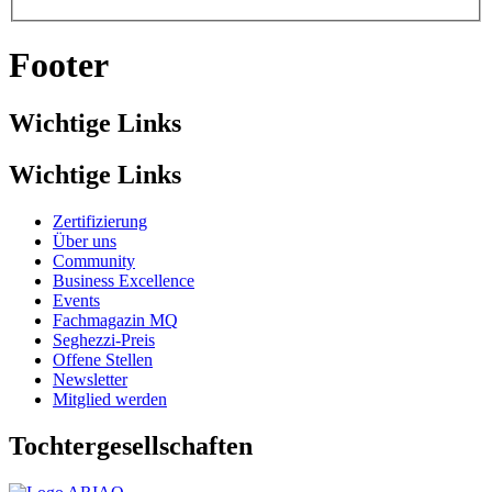
Footer
Wichtige Links
Wichtige Links
Zertifizierung
Über uns
Community
Business Excellence
Events
Fachmagazin MQ
Seghezzi-Preis
Offene Stellen
Newsletter
Mitglied werden
Tochtergesellschaften